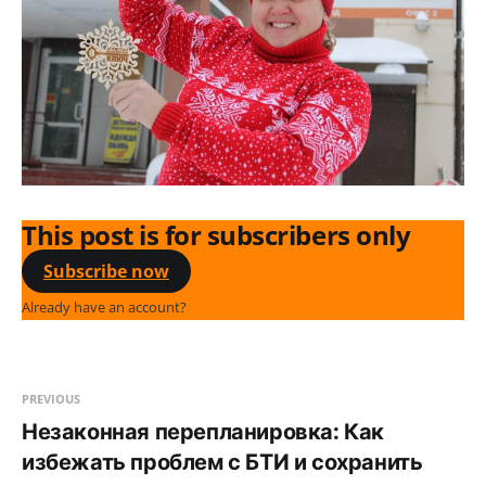
This post is for subscribers only
Subscribe now
Already have an account?
Sign in
PREVIOUS
Незаконная перепланировка: Как
избежать проблем с БТИ и сохранить