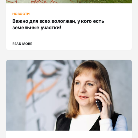
НОВОСТИ
Важно для всех вологжан, у кого есть
земельные участки!
READ MORE