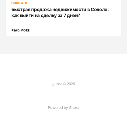
НОВОСТИ
Быстрая продажа недвижимости в Соколе:
как выйти на сделку за 7 дней?
READ MORE
ghost © 2026
Powered by Ghost