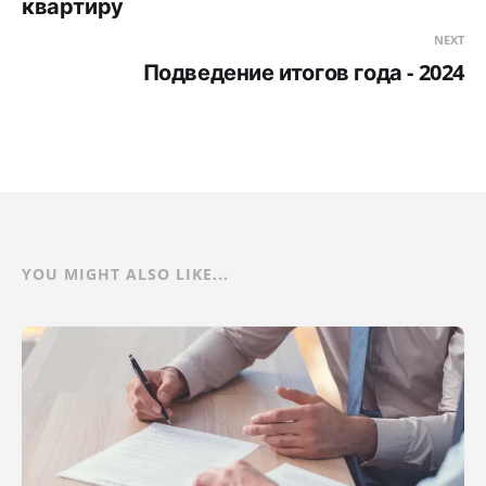
квартиру
NEXT
Подведение итогов года - 2024
YOU MIGHT ALSO LIKE...