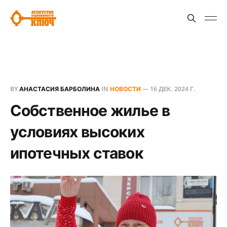
BY
АНАСТАСИЯ БАРБОЛИНА
IN
НОВОСТИ
—
16 ДЕК. 2024 Г.
Собственное жилье в
условиях высоких
ипотечных ставок