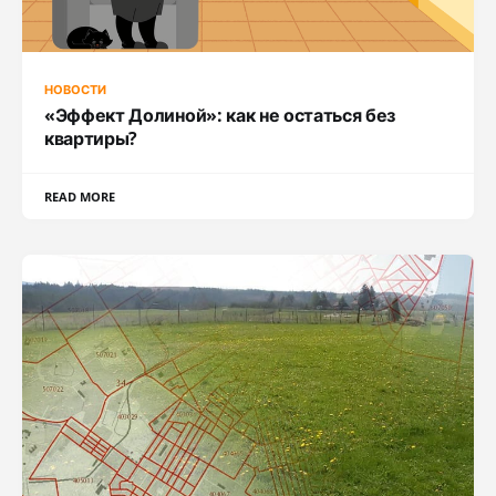
НОВОСТИ
«Эффект Долиной»: как не остаться без
квартиры?
READ MORE