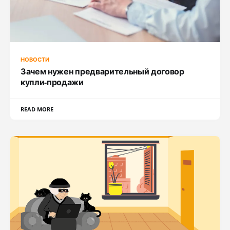
НОВОСТИ
Зачем нужен предварительный договор
купли-продажи
READ MORE