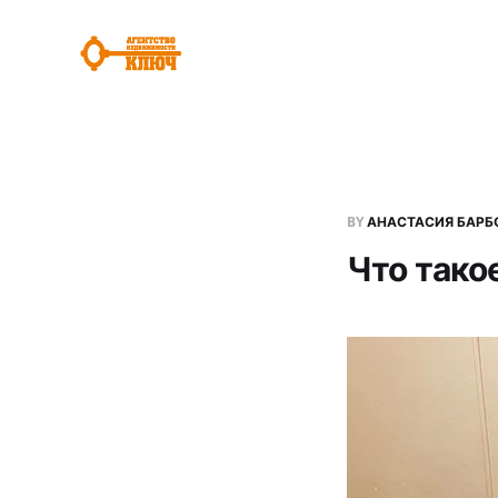
BY
АНАСТАСИЯ БАРБ
Что тако