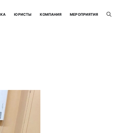
НКА
ЮРИСТЫ
КОМПАНИЯ
МЕРОПРИЯТИЯ